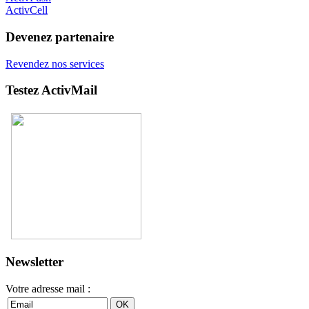
ActivCell
Devenez partenaire
Revendez nos services
Testez ActivMail
Newsletter
Votre adresse mail :