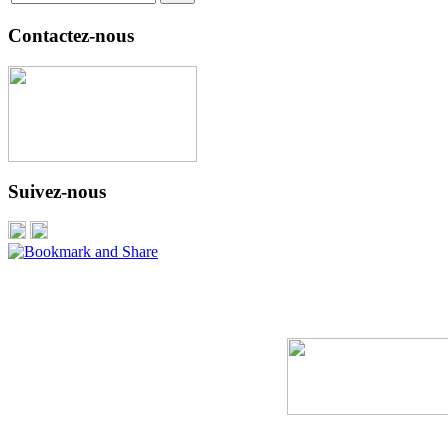
Contactez-nous
Suivez-nous