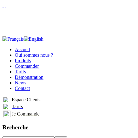
Accueil
Qui sommes nous ?
Produits
Commander
Tarifs
Démonstration
News
Contact
Espace Clients
Tarifs
Je Commande
Recherche