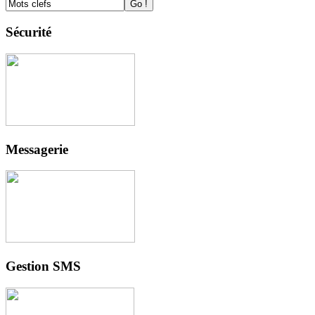
Sécurité
Messagerie
Gestion SMS