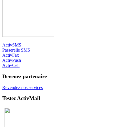
ActivSMS
Passerelle SMS
ActivFax
ActivPush
ActivCell
Devenez partenaire
Revendez nos services
Testez ActivMail