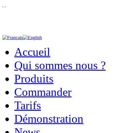
Accueil
Qui sommes nous ?
Produits
Commander
Tarifs
Démonstration
News