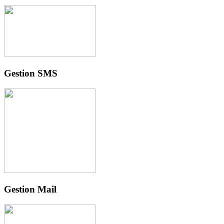
Gestion SMS
Gestion Mail