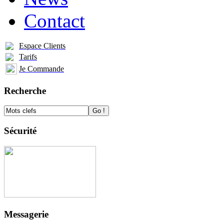
Contact
Espace Clients
Tarifs
Je Commande
Recherche
Sécurité
Messagerie