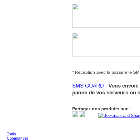
* Réception avec la passerelle S
SMS GUARD :
Vous envoie 
panne de vos serveurs ou s
Partagez nos produits sur :
Tarifs
Commander