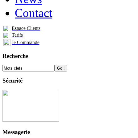
Contact
Espace Clients
Tarifs
Je Commande
Recherche
Sécurité
Messagerie