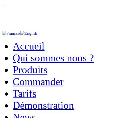
Accueil
Qui sommes nous ?
Produits
Commander
Tarifs
Démonstration
News