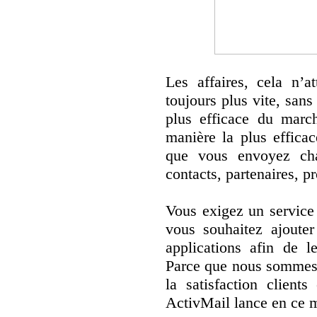
Les affaires, cela n’
toujours plus vite, sans 
plus efficace du march
manière la plus efficac
que vous envoyez ch
contacts, partenaires, pr
Vous exigez un service 
vous souhaitez ajouter
applications afin de l
Parce que nous sommes 
la satisfaction client
ActivMail lance en ce 