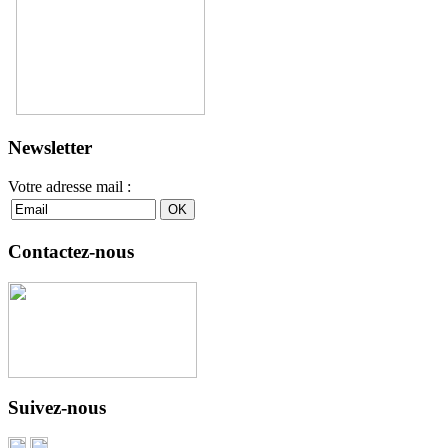
Newsletter
Votre adresse mail :
Contactez-nous
Suivez-nous