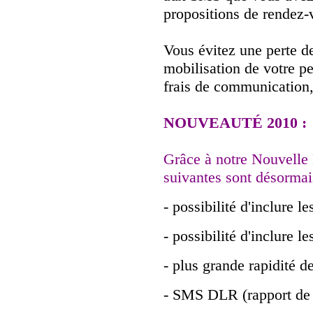
propositions de rendez-
Vous évitez une perte de
mobilisation de votre p
frais de communication, 
NOUVEAUTÉ 2010 :
Grâce à notre Nouvelle 
suivantes sont désormai
- possibilité d'inclure 
- possibilité d'inclure 
- plus grande rapidité 
- SMS DLR (rapport de 