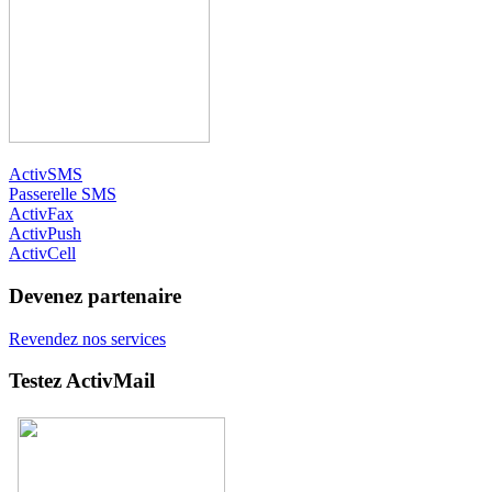
ActivSMS
Passerelle SMS
ActivFax
ActivPush
ActivCell
Devenez partenaire
Revendez nos services
Testez ActivMail