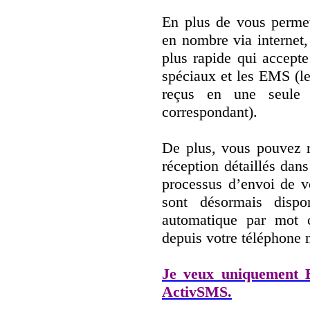
En plus de vous permet
en nombre via internet
plus rapide qui accepte
spéciaux et les EMS (l
reçus en une seule 
correspondant).
De plus, vous pouvez r
réception détaillés dans
processus d’envoi de 
sont désormais disp
automatique par mot 
depuis votre téléphone m
Je veux uniquement
ActivSMS.