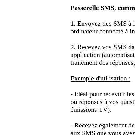
Passerelle SMS, comm
1. Envoyez des SMS à l'
ordinateur connecté à in
2. Recevez vos SMS dan
application (automatisat
traitement des réponses, 
Exemple d'utilisation :
- Idéal pour recevoir le
ou réponses à vos quest
émissions TV).
- Recevez également des
aux SMS que vous avez r