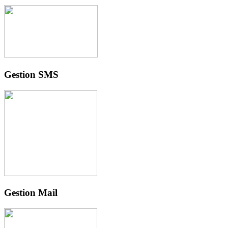
Gestion SMS
Gestion Mail