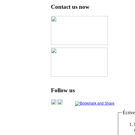
Contact us now
Follow us
Écrive