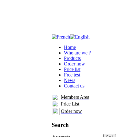
Home
Who are we ?
Products
Order now
Price list
Free test
News
Contact us
Members Area
Price List
Order now
Search