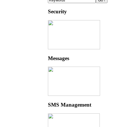
Security
Messages
SMS Management