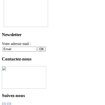
Newsletter
Votre adresse mail :
Contactez-nous
Suivez-nous