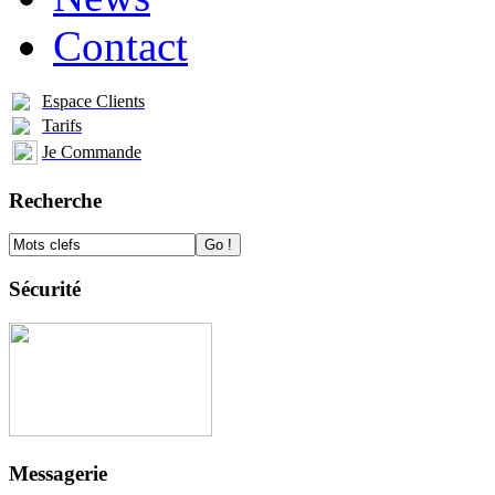
Contact
Espace Clients
Tarifs
Je Commande
Recherche
Sécurité
Messagerie