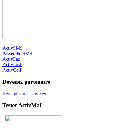
ActivSMS
Passerelle SMS
ActivFax
ActivPush
ActivCell
Devenez partenaire
Revendez nos services
Testez ActivMail