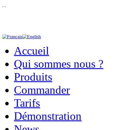
Accueil
Qui sommes nous ?
Produits
Commander
Tarifs
Démonstration
News