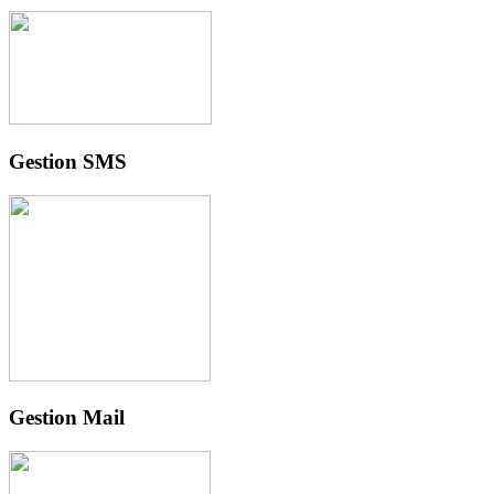
Gestion SMS
Gestion Mail