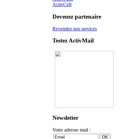
ActivCell
Devenez partenaire
Revendez nos services
Testez ActivMail
Newsletter
Votre adresse mail :