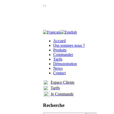
Accueil
Qui sommes nous ?
Produits
Commander
Tarifs
Démonstration
News
Contact
Espace Clients
Tarifs
Je Commande
Recherche