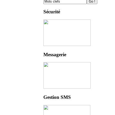
Sécurité
Messagerie
Gestion SMS