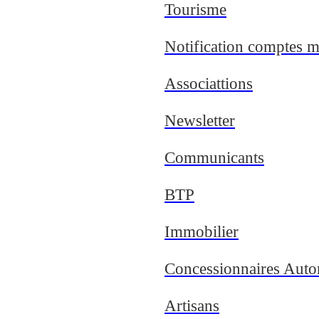
Tourisme
Notification comptes m
Associattions
Newsletter
Communicants
BTP
Immobilier
Concessionnaires Auto
Artisans