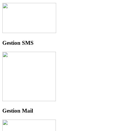
Gestion SMS
Gestion Mail