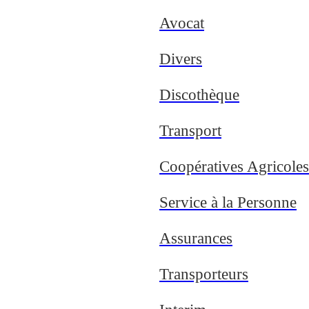
Avocat
Divers
Discothèque
Transport
Coopératives Agricoles
Service à la Personne
Assurances
Transporteurs