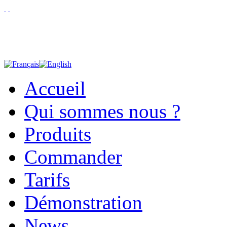
Accueil
Qui sommes nous ?
Produits
Commander
Tarifs
Démonstration
News