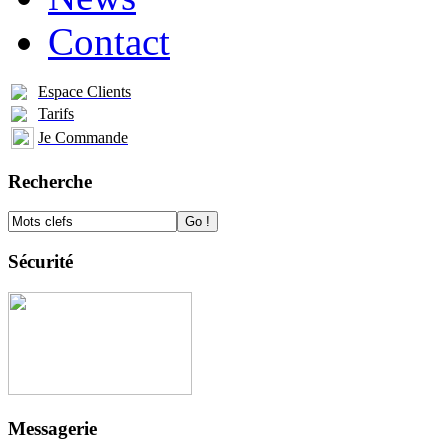
Contact
Espace Clients
Tarifs
Je Commande
Recherche
Sécurité
Messagerie