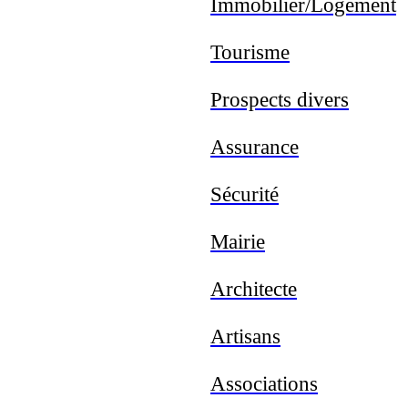
Immobilier/Logement
T
ourisme
Prospects divers
Assurance
Sécurité
Mairie
Architecte
Artisans
Associations