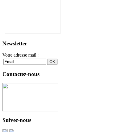
Newsletter
Votre adresse mail :
Contactez-nous
Suivez-nous