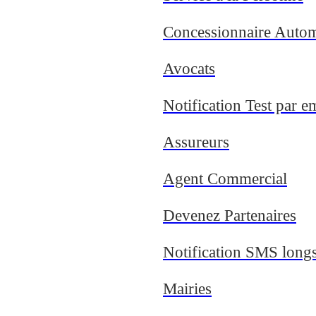
Concessionnaire Auto
Avocats
Notification Test par e
Assureurs
Agent Commercial
Devenez Partenaires
Notification SMS long
Mairies