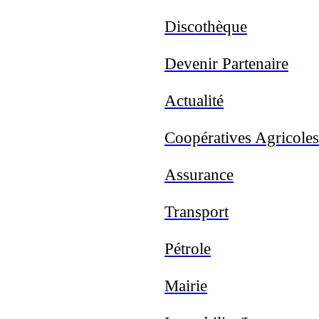
Discothèque
Devenir Partenaire
Actualité
Coopératives Agricoles
Assurance
Transport
Pétrole
Mairie