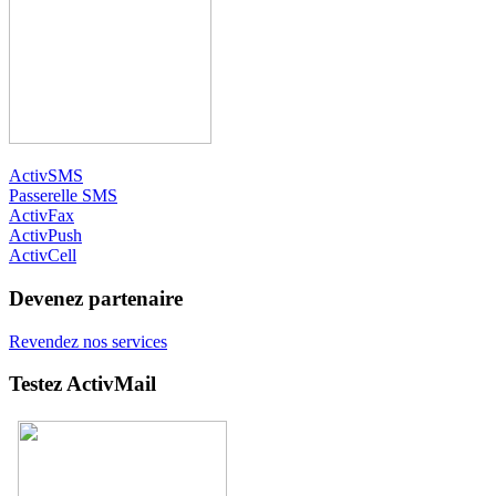
ActivSMS
Passerelle SMS
ActivFax
ActivPush
ActivCell
Devenez partenaire
Revendez nos services
Testez ActivMail