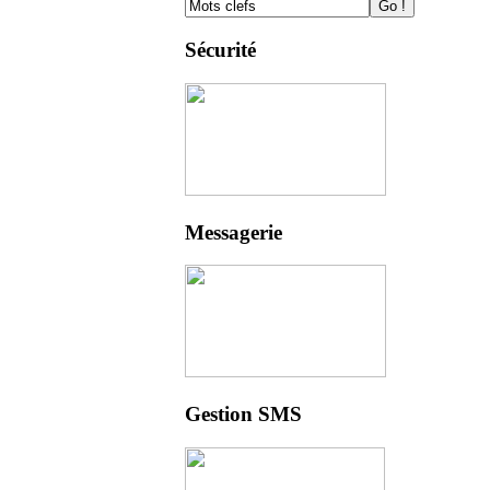
Sécurité
Messagerie
Gestion SMS