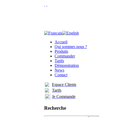
Accueil
Qui sommes nous ?
Produits
Commander
Tarifs
Démonstration
News
Contact
Espace Clients
Tarifs
Je Commande
Recherche