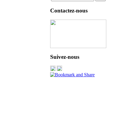
Contactez-nous
Suivez-nous