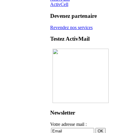
ActivCell
Devenez partenaire
Revendez nos services
Testez ActivMail
Newsletter
Votre adresse mail :