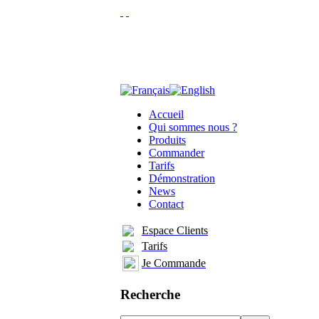
Accueil
Qui sommes nous ?
Produits
Commander
Tarifs
Démonstration
News
Contact
Espace Clients
Tarifs
Je Commande
Recherche