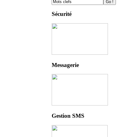
Sécurité
Messagerie
Gestion SMS