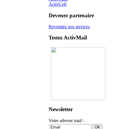
ActivCell
Devenez partenaire
Revendez nos services
Testez ActivMail
Newsletter
Votre adresse mail :